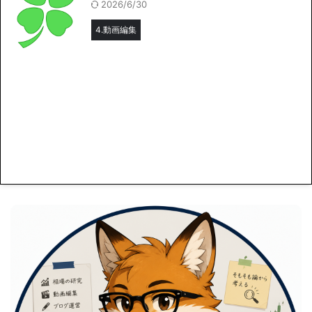
2026/6/30
4.動画編集