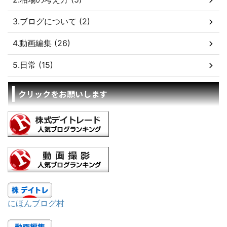
3.ブログについて (2)
4.動画編集 (26)
5.日常 (15)
クリックをお願いします
にほんブログ村