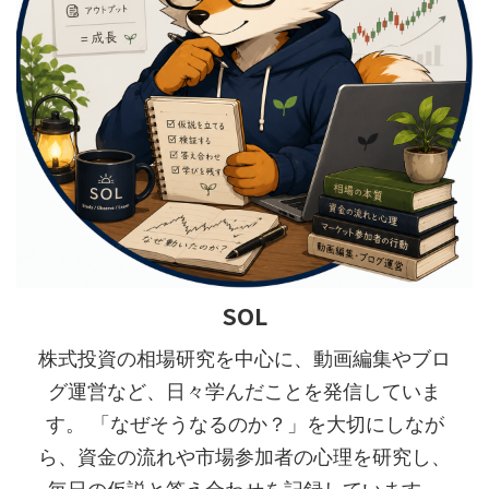
SOL
株式投資の相場研究を中心に、動画編集やブロ
グ運営など、日々学んだことを発信していま
す。 「なぜそうなるのか？」を大切にしなが
ら、資金の流れや市場参加者の心理を研究し、