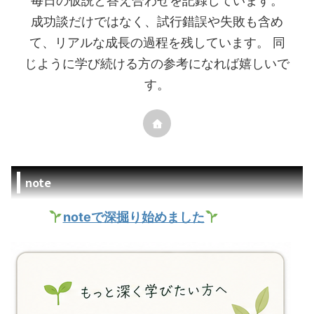
毎日の仮説と答え合わせを記録しています。
成功談だけではなく、試行錯誤や失敗も含め
て、リアルな成長の過程を残しています。 同
じように学び続ける方の参考になれば嬉しいで
す。
note
noteで深掘り始めました