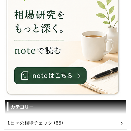
カテゴリー
1.日々の相場チェック (65)