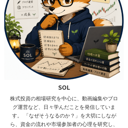
SOL
株式投資の相場研究を中心に、動画編集やブロ
グ運営など、日々学んだことを発信していま
す。 「なぜそうなるのか？」を大切にしなが
ら、資金の流れや市場参加者の心理を研究し、