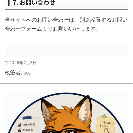
7. お問い合わせ
当サイトへのお問い合わせは、別途設置するお問い
合わせフォームよりお願いいたします。
2026年7月3日
執筆者:
SOL