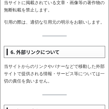
当サイトに掲載されている文章・画像等の著作物の
無断転載を禁止します。
引用の際は、適切な引用元の明示をお願いします。
6. 外部リンクについて
当サイトからのリンクやバナーなどで移動した外部
サイトで提供される情報・サービス等については一
切の責任を負いません。