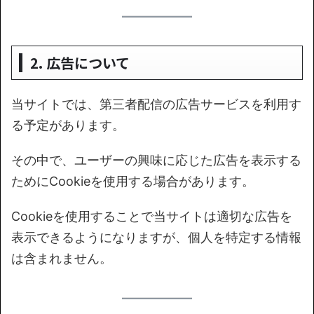
2. 広告について
当サイトでは、第三者配信の広告サービスを利用す
る予定があります。
その中で、ユーザーの興味に応じた広告を表示する
ためにCookieを使用する場合があります。
Cookieを使用することで当サイトは適切な広告を
表示できるようになりますが、個人を特定する情報
は含まれません。