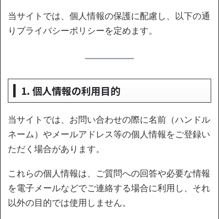
当サイトでは、個人情報の保護に配慮し、以下の通
りプライバシーポリシーを定めます。
1. 個人情報の利用目的
当サイトでは、お問い合わせの際に名前（ハンドル
ネーム）やメールアドレス等の個人情報をご登録い
ただく場合があります。
これらの個人情報は、ご質問への回答や必要な情報
を電子メールなどでご連絡する場合に利用し、それ
以外の目的では使用しません。