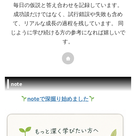
毎日の仮説と答え合わせを記録しています。
成功談だけではなく、試行錯誤や失敗も含め
て、リアルな成長の過程を残しています。 同
じように学び続ける方の参考になれば嬉しいで
す。
note
noteで深掘り始めました