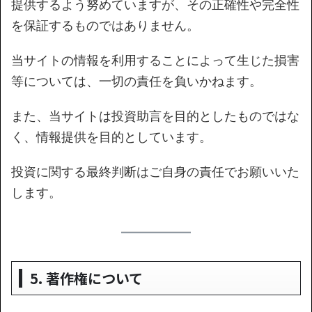
提供するよう努めていますが、その正確性や完全性
を保証するものではありません。
当サイトの情報を利用することによって生じた損害
等については、一切の責任を負いかねます。
また、当サイトは投資助言を目的としたものではな
く、情報提供を目的としています。
投資に関する最終判断はご自身の責任でお願いいた
します。
5. 著作権について