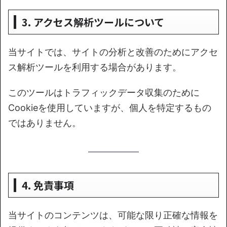
3. アクセス解析ツールについて
当サイトでは、サイトの分析と改善のためにアクセ
ス解析ツールを利用する場合があります。
このツールはトラフィックデータ収集のために
Cookieを使用していますが、個人を特定するもの
ではありません。
4. 免責事項
当サイトのコンテンツは、可能な限り正確な情報を