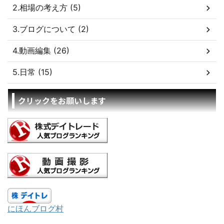
2.相場の考え方 (5)
3.ブログについて (2)
4.動画編集 (26)
5.日常 (15)
クリックをお願いします
にほんブログ村