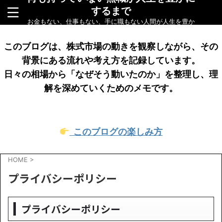
するまで
お金もない、仕事もない、手に職もない人間が人生を豊か
にするまでをリアルに綴ったブログです
このブログは、株式市場の動きを観察しながら、その
背景にある流れや考え方を記録しています。
日々の相場から「なぜそう動いたのか」を整理し、理
解を深めていくためのメモです。
このブログの楽しみ方
HOME
>
プライバシーポリシー
プライバシーポリシー