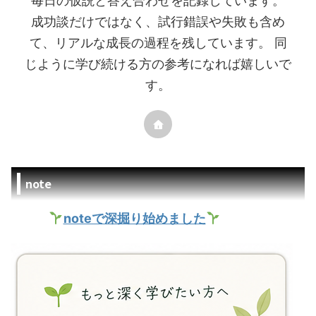
毎日の仮説と答え合わせを記録しています。
成功談だけではなく、試行錯誤や失敗も含め
て、リアルな成長の過程を残しています。 同
じように学び続ける方の参考になれば嬉しいで
す。
note
noteで深掘り始めました