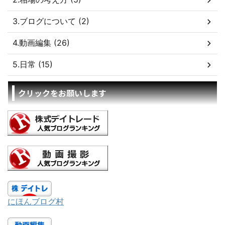
3.ブログについて (2)
4.動画編集 (26)
5.日常 (15)
クリックをお願いします
にほんブログ村