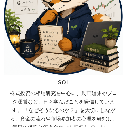
SOL
株式投資の相場研究を中心に、動画編集やブロ
グ運営など、日々学んだことを発信していま
す。 「なぜそうなるのか？」を大切にしなが
ら、資金の流れや市場参加者の心理を研究し、