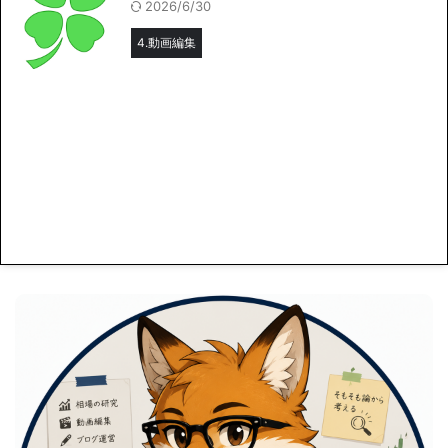
2026/6/30
4.動画編集