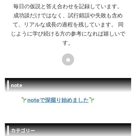
毎日の仮説と答え合わせを記録しています。
成功談だけではなく、試行錯誤や失敗も含め
て、リアルな成長の過程を残しています。 同
じように学び続ける方の参考になれば嬉しいで
す。
note
noteで深掘り始めました
カテゴリー