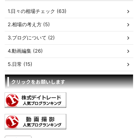
1.日々の相場チェック (63)
2.相場の考え方 (5)
3.ブログについて (2)
4.動画編集 (26)
5.日常 (15)
クリックをお願いします