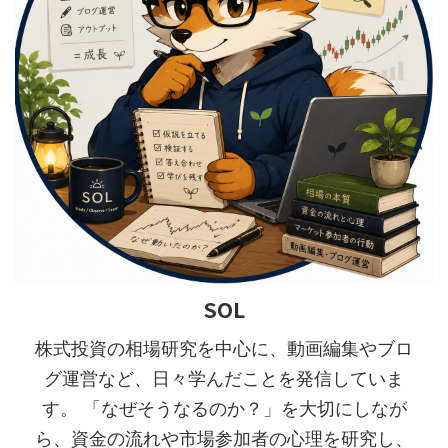
SOL
株式投資の相場研究を中心に、動画編集やブロ
グ運営など、日々学んだことを発信していま
す。 「なぜそうなるのか？」を大切にしなが
ら、資金の流れや市場参加者の心理を研究し、