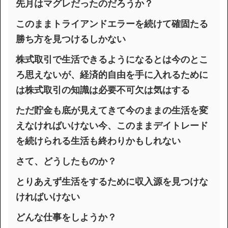
先月はマグレだったのだろうか？
このままトライアンドエラーを続けて確固たる
勝ち方を見つけるしかない
株式取引で生活できるようになるとは今のとこ
ろ思えないが、経済的自由を手に入れるために
は株式取引の知識は必要不可欠は気はする
ただ貯金も底が見えてきて今のままの生活を変
えなければいけない今、このままデイトレード
を続けられる生活も終わりかもしれない
さて、どうしたものか？
とりあえず生活をするために収入源を見つけな
ければいけない
どんな仕事をしようか？