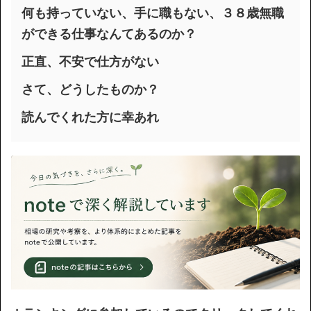
何も持っていない、手に職もない、３８歳無職
ができる仕事なんてあるのか？
正直、不安で仕方がない
さて、どうしたものか？
読んでくれた方に幸あれ