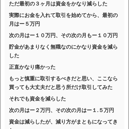
ただ最初の３ヶ月は資金をかなり減らした
実際にお金を入れて取引を始めてから、最初の
月はー５万円
次の月はー１０万円、その次の月もー１０万円
貯金があまりなく無職なのにかなり資金を減ら
した
正直かなり痛かった
もっと慎重に取引するべきだと思い、ここなら
買っても大丈夫だと思う所だけ取引してみた
それでも資金を減らした
次の月はー２万円、その次の月はー１.５万円
資金は減らしたが、減り方がまともになってき