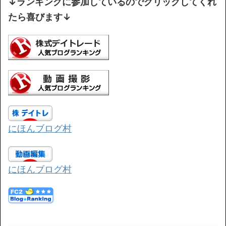
↓ランキングに参加しているのでクリックしてくれ
たら喜びます↓
にほんブログ村
にほんブログ村