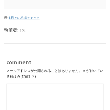
-
1.日々の相場チェック
執筆者:
SOL
comment
メールアドレスが公開されることはありません。
※
が付いてい
る欄は必須項目です