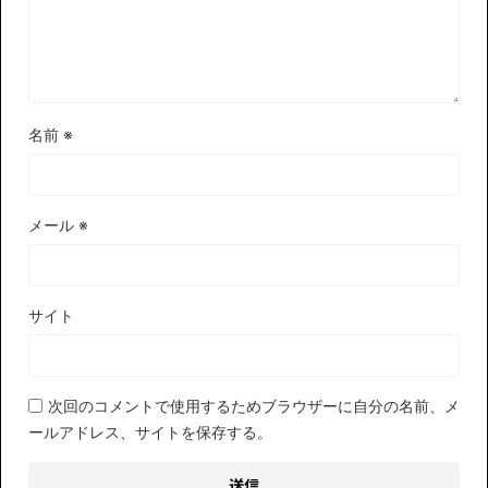
名前
※
メール
※
サイト
次回のコメントで使用するためブラウザーに自分の名前、メ
ールアドレス、サイトを保存する。