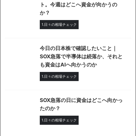
ト。今週はどこへ資金が向かうの
か？
1.日々の相場チェック
今日の日本株で確認したいこと｜
SOX急落で半導体は続落か、それと
も資金はAIへ向かうのか
1.日々の相場チェック
SOX急落の日に資金はどこへ向かっ
たのか？
1.日々の相場チェック