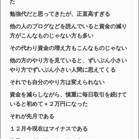
た
勉強代だと思ってきたが、正直高すぎる
他の人のブログなどを読んでいると資金の減り
方がこんなものじゃない方も多い
その代わり資金の増え方もこんなものじゃない
他の方のやり方を見ていると、ずいぶん小さい
やり方でずいぶん小さい人間に思えてくる
それでも自分のやり方は変えられない
資金を減らしながら、慎重に毎日取引を続けて
いると初めて＋２万円になった
それが先月である
１２月今現在はマイナスである