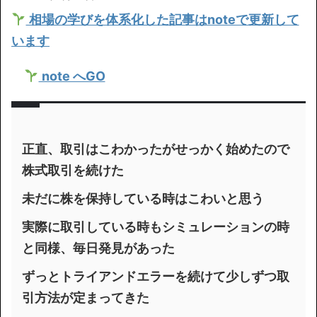
相場の学びを体系化した記事はnoteで更新して
います
note へGO
正直、取引はこわかったがせっかく始めたので
株式取引を続けた
未だに株を保持している時はこわいと思う
実際に取引している時もシミュレーションの時
と同様、毎日発見があった
ずっとトライアンドエラーを続けて少しずつ取
引方法が定まってきた