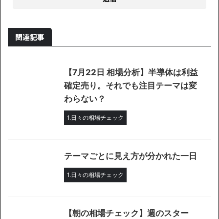
関連記事
【7月22日 相場分析】半導体は利益
確定売り。それでも注目テーマは変
わらない？
1.日々の相場チェック
テーマごとに見え方が分かれた一日
1.日々の相場チェック
【朝の相場チェック】週のスター