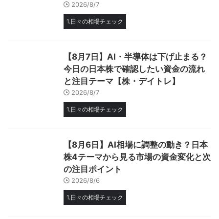
2026/8/7
1.日々の相場チェック
【8月7日】AI・半導体は下げ止まる？
今日の日本株で確認したい資金の流れ
と注目テーマ【株・デイトレ】
2026/8/7
1.日々の相場チェック
【8月6日】AI相場に調整の動き？日本
株4テーマから見る市場の資金変化と次
の注目ポイント
2026/8/6
1.日々の相場チェック