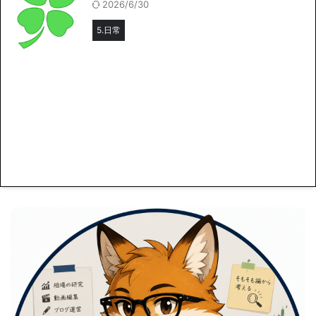
2026/6/30
5.日常