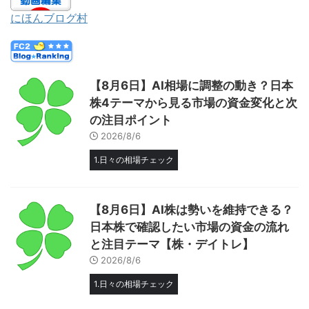
にほんブログ村
【8月6日】AI相場に調整の動き？日本
株4テーマから見る市場の資金変化と次
の注目ポイント
2026/8/6
1.日々の相場チェック
【8月6日】AI株は勢いを維持できる？
日本株で確認したい市場の資金の流れ
と注目テーマ【株・デイトレ】
2026/8/6
1.日々の相場チェック