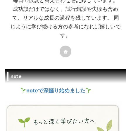
毎日の仮説と答え合わせを記録しています。
成功談だけではなく、試行錯誤や失敗も含め
て、リアルな成長の過程を残しています。 同
じように学び続ける方の参考になれば嬉しいで
す。
note
noteで深掘り始めました