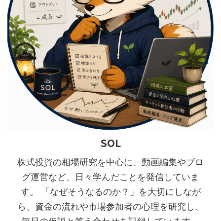
SOL
株式投資の相場研究を中心に、動画編集やブロ
グ運営など、日々学んだことを発信していま
す。 「なぜそうなるのか？」を大切にしなが
ら、資金の流れや市場参加者の心理を研究し、