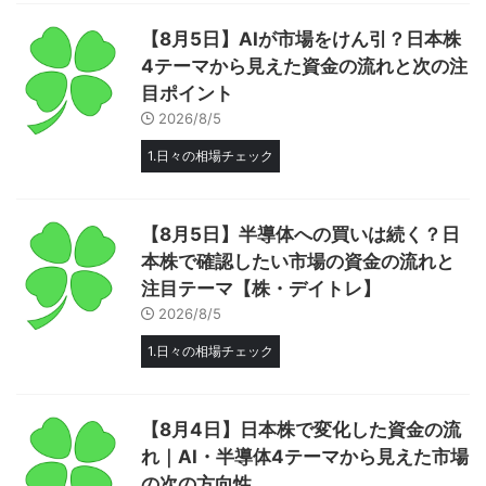
【8月5日】AIが市場をけん引？日本株
4テーマから見えた資金の流れと次の注
目ポイント
2026/8/5
1.日々の相場チェック
【8月5日】半導体への買いは続く？日
本株で確認したい市場の資金の流れと
注目テーマ【株・デイトレ】
2026/8/5
1.日々の相場チェック
【8月4日】日本株で変化した資金の流
れ｜AI・半導体4テーマから見えた市場
の次の方向性