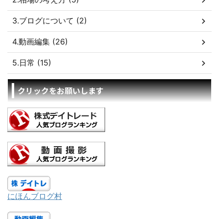
3.ブログについて (2)
4.動画編集 (26)
5.日常 (15)
クリックをお願いします
にほんブログ村