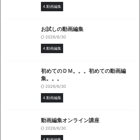
4.動画編集
お試しの動画編集
2026/6/30
4.動画編集
初めてのＤＭ。。。初めての動画編
集。。。
2026/6/30
4.動画編集
動画編集オンライン講座
2026/6/30
4.動画編集