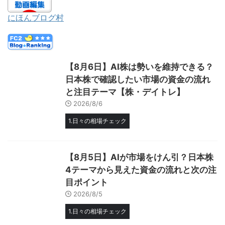
にほんブログ村
【8月6日】AI株は勢いを維持できる？
日本株で確認したい市場の資金の流れ
と注目テーマ【株・デイトレ】
2026/8/6
1.日々の相場チェック
【8月5日】AIが市場をけん引？日本株
4テーマから見えた資金の流れと次の注
目ポイント
2026/8/5
1.日々の相場チェック