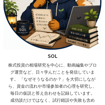
SOL
株式投資の相場研究を中心に、動画編集やブロ
グ運営など、日々学んだことを発信していま
す。 「なぜそうなるのか？」を大切にしなが
ら、資金の流れや市場参加者の心理を研究し、
毎日の仮説と答え合わせを記録しています。
成功談だけではなく、試行錯誤や失敗も含め