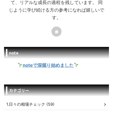
て、リアルな成長の過程を残しています。 同
じように学び続ける方の参考になれば嬉しいで
す。
note
noteで深掘り始めました
カテゴリー
1.日々の相場チェック (59)