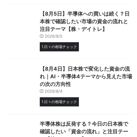
【8月5日】半導体への買いは続く？日
本株で確認したい市場の資金の流れと
注目テーマ【株・デイトレ】
2026/8/5
1.日々の相場チェック
【8月4日】日本株で変化した資金の流
れ｜AI・半導体4テーマから見えた市場
の次の方向性
2026/8/4
1.日々の相場チェック
半導体株は反発する？今日の日本株で
確認したい「資金の流れ」と注目テー