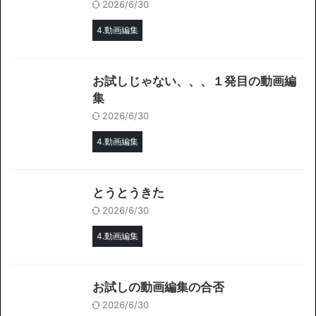
2026/6/30
4.動画編集
お試しじゃない、、、１発目の動画編
集
2026/6/30
4.動画編集
とうとうきた
2026/6/30
4.動画編集
お試しの動画編集の合否
2026/6/30