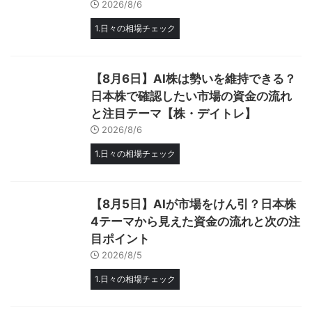
2026/8/6
1.日々の相場チェック
【8月6日】AI株は勢いを維持できる？
日本株で確認したい市場の資金の流れ
と注目テーマ【株・デイトレ】
2026/8/6
1.日々の相場チェック
【8月5日】AIが市場をけん引？日本株
4テーマから見えた資金の流れと次の注
目ポイント
2026/8/5
1.日々の相場チェック