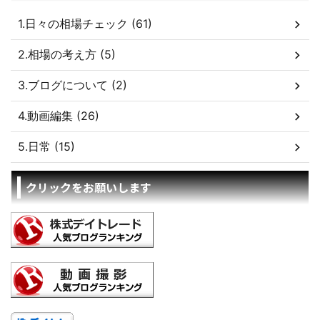
1.日々の相場チェック (61)
2.相場の考え方 (5)
3.ブログについて (2)
4.動画編集 (26)
5.日常 (15)
クリックをお願いします