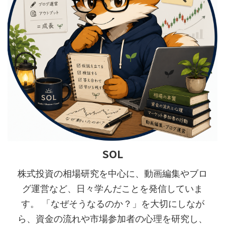
SOL
株式投資の相場研究を中心に、動画編集やブロ
グ運営など、日々学んだことを発信していま
す。 「なぜそうなるのか？」を大切にしなが
ら、資金の流れや市場参加者の心理を研究し、