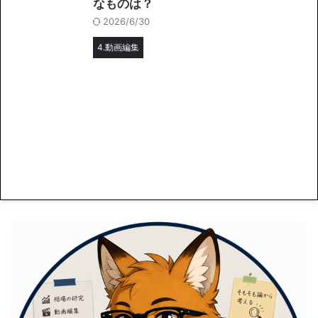
なものは？
2026/6/30
4.動画編集