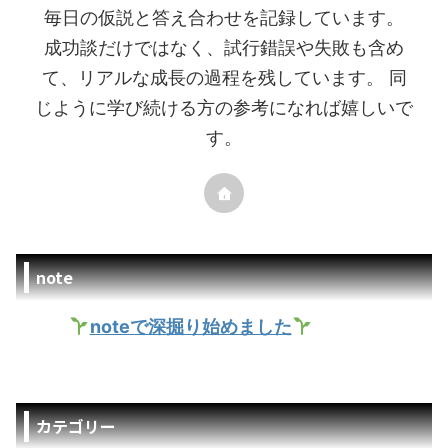
毎日の仮説と答え合わせを記録しています。
成功談だけではなく、試行錯誤や失敗も含め
て、リアルな成長の過程を残しています。 同
じように学び続ける方の参考になれば嬉しいで
す。
note
noteで深掘り始めました
カテゴリー