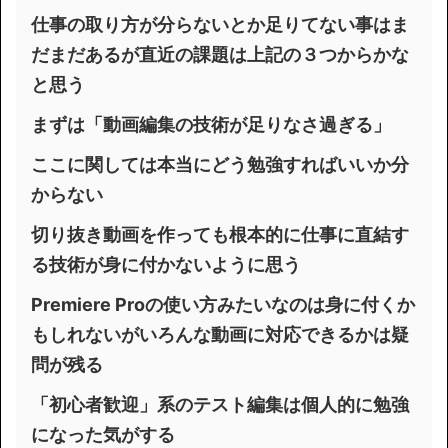
仕事の取り方が分らないとか足りてない事はま
だまだあるが直近の課題は上記の３つからかな
と思う
まずは「動画編集の技術が足りなさ過ぎる」
ここに関しては本当にどう勉強すればいいか分
からない
切り抜き動画を作っても根本的に仕事に直結す
る技術が身に付かないように思う
Premiere Proの使い方みたいなのは身に付くか
もしれないがいろんな動画に対応できるかは疑
問が残る
「初心者歓迎」系のテスト編集は個人的に勉強
になった気がする