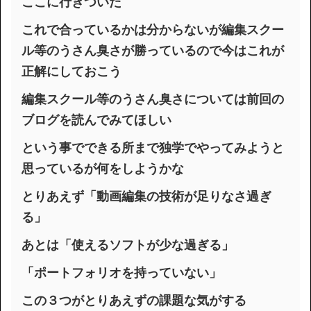
ここに行きついた
これで合っているかは分からないが編集スクー
ル等のうさん臭さが勝っているので今はこれが
正解にしておこう
編集スクール等のうさん臭さについては前回の
ブログを読んでみてほしい
という事でできる所まで独学でやってみようと
思っているが何をしようかな
とりあえず「動画編集の技術が足りなさ過ぎ
る」
あとは「使えるソフトが少な過ぎる」
「ポートフォリオを持っていない」
この３つがとりあえずの課題な気がする