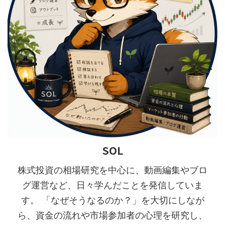
SOL
株式投資の相場研究を中心に、動画編集やブロ
グ運営など、日々学んだことを発信していま
す。 「なぜそうなるのか？」を大切にしなが
ら、資金の流れや市場参加者の心理を研究し、