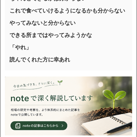
これで食べていけるようになるかも分からない
やってみないと分からない
できる所まではやってみようかな
「やれ」
読んでくれた方に幸あれ