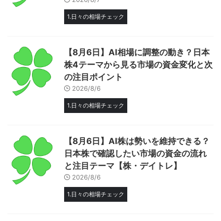
1.日々の相場チェック
【8月6日】AI相場に調整の動き？日本
株4テーマから見る市場の資金変化と次
の注目ポイント
2026/8/6
1.日々の相場チェック
【8月6日】AI株は勢いを維持できる？
日本株で確認したい市場の資金の流れ
と注目テーマ【株・デイトレ】
2026/8/6
1.日々の相場チェック