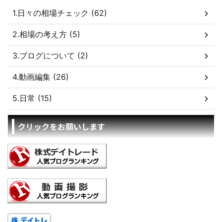
1.日々の相場チェック (62)
2.相場の考え方 (5)
3.ブログについて (2)
4.動画編集 (26)
5.日常 (15)
クリックをお願いします