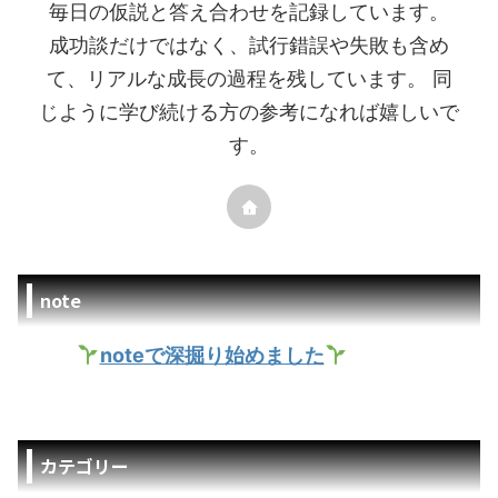
毎日の仮説と答え合わせを記録しています。
成功談だけではなく、試行錯誤や失敗も含め
て、リアルな成長の過程を残しています。 同
じように学び続ける方の参考になれば嬉しいで
す。
note
noteで深掘り始めました
カテゴリー