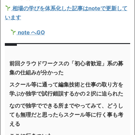
相場の学びを体系化した記事はnoteで更新して
います
note へGO
前回クラウドワークスの「初心者歓迎」系の募
集の仕組みが分かった
スクール等に通って編集技術と仕事の取り方を
学ぶか独学で試行錯誤するかの２択に迫られた
なので独学でできる所までやってみて、どうし
ても無理だと思ったらスクール等に行く事も考
える