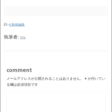
-
4.動画編集
執筆者:
SOL
comment
メールアドレスが公開されることはありません。
※
が付いてい
る欄は必須項目です