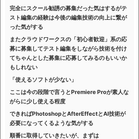
完全にスクール勧誘の募集だった気はするがテ
スト編集の経験は今後の編集技術の向上に繋が
った気がする
またクラウドワークスの「初心者歓迎」系の応
募に募集してテスト編集をしながら技術を付け
てちゃんとした募集に応募してみるのもいいか
もしれない
「使えるソフトが少ない」
ここは今の段階で言うとPremiere Proが素人な
がらに少し使える程度
できればPhotoshopとAfterEffectとAI技術が
必要になってくるような気がする
順番に取得していきたいが、まずは