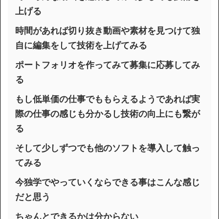
上げる
時間があれば切り抜き動画や素材を見つけて独
自に編集をして技術を上げてみる
ポートフォリオを作ってみて募集に応募してみ
る
もし低単価の仕事でももらえるようであれば実
際の仕事の感じも分かるし技術の向上にも繋が
る
そして少しずつでも他のソフトを導入して触っ
てみる
今独学でやっていくならできる事はこんな感じ
だと思う
ちゃんとできるかは分からない