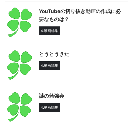
YouTubeの切り抜き動画の作成に必
要なものは？
4.動画編集
とうとうきた
4.動画編集
謎の勉強会
4.動画編集