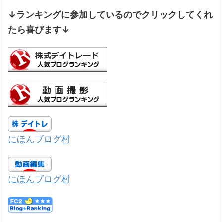
↓ランキングに参加しているのでクリックしてくれ
たら喜びます↓
にほんブログ村
にほんブログ村