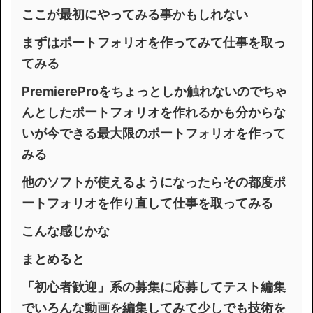
ここが最初にやってみる事かもしれない
まずはポートフォリオを作ってみて仕事を取っ
てみる
PremiereProをちょっとしか触れないのでちゃ
んとしたポートフォリオを作れるかも分からな
いが今できる最大限のポートフォリオを作って
みる
他のソフトが使えるようになったらその都度ポ
ートフォリオを作り直して仕事を取ってみる
こんな感じかな
まとめると
「初心者歓迎」系の募集に応募してテスト編集
でいろんな動画を編集してみて少しでも技術を