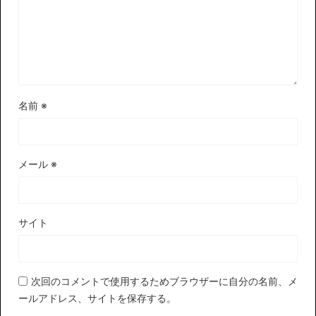
名前
※
メール
※
サイト
次回のコメントで使用するためブラウザーに自分の名前、メ
ールアドレス、サイトを保存する。