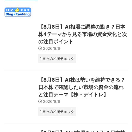
【8月6日】AI相場に調整の動き？日本
株4テーマから見る市場の資金変化と次
の注目ポイント
2026/8/6
1.日々の相場チェック
【8月6日】AI株は勢いを維持できる？
日本株で確認したい市場の資金の流れ
と注目テーマ【株・デイトレ】
2026/8/6
1.日々の相場チェック