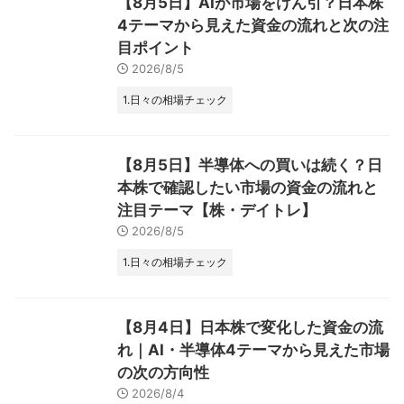
【8月5日】AIが市場をけん引？日本株
4テーマから見えた資金の流れと次の注
目ポイント
2026/8/5
1.日々の相場チェック
【8月5日】半導体への買いは続く？日
本株で確認したい市場の資金の流れと
注目テーマ【株・デイトレ】
2026/8/5
1.日々の相場チェック
【8月4日】日本株で変化した資金の流
れ｜AI・半導体4テーマから見えた市場
の次の方向性
2026/8/4