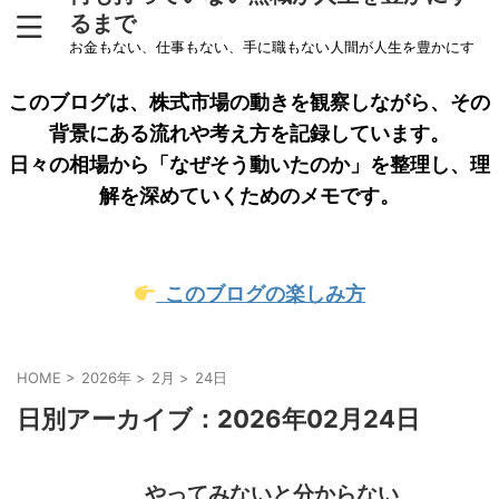
るまで
お金もない、仕事もない、手に職もない人間が人生を豊かにす
るまでをリアルに綴ったブログです
このブログは、株式市場の動きを観察しながら、その
背景にある流れや考え方を記録しています。
日々の相場から「なぜそう動いたのか」を整理し、理
解を深めていくためのメモです。
このブログの楽しみ方
HOME
>
2026年
>
2月
>
24日
日別アーカイブ：2026年02月24日
やってみないと分からない