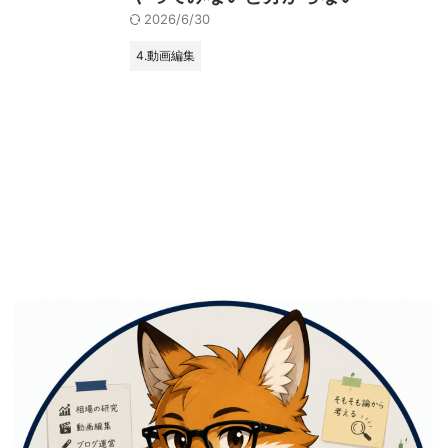
2026/6/30
4.動画編集