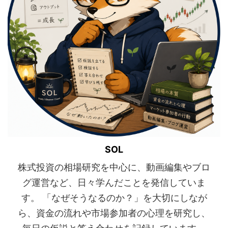
SOL
株式投資の相場研究を中心に、動画編集やブロ
グ運営など、日々学んだことを発信していま
す。 「なぜそうなるのか？」を大切にしなが
ら、資金の流れや市場参加者の心理を研究し、