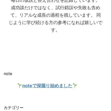
毎日の仮説と答え合わせを記録しています。
成功談だけではなく、試行錯誤や失敗も含め
て、リアルな成長の過程を残しています。 同
じように学び続ける方の参考になれば嬉しいで
す。
note
noteで深掘り始めました
カテゴリー