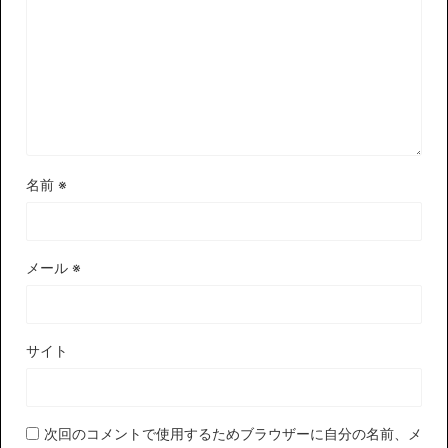
名前
※
メール
※
サイト
次回のコメントで使用するためブラウザーに自分の名前、メ