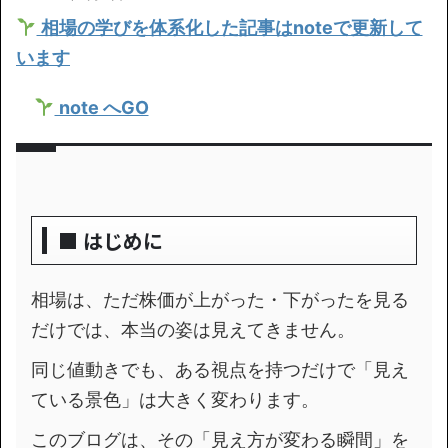
相場の学びを体系化した記事はnoteで更新して
います
note へGO
■ はじめに
相場は、ただ株価が上がった・下がったを見る
だけでは、本当の姿は見えてきません。
同じ値動きでも、ある視点を持つだけで「見え
ている景色」は大きく変わります。
このブログは、その「見え方が変わる瞬間」を