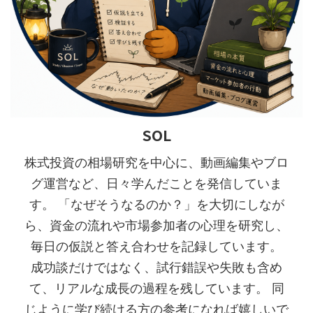
SOL
株式投資の相場研究を中心に、動画編集やブロ
グ運営など、日々学んだことを発信していま
す。 「なぜそうなるのか？」を大切にしなが
ら、資金の流れや市場参加者の心理を研究し、
毎日の仮説と答え合わせを記録しています。
成功談だけではなく、試行錯誤や失敗も含め
て、リアルな成長の過程を残しています。 同
じように学び続ける方の参考になれば嬉しいで