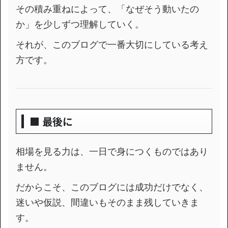
その積み重ねによって、「なぜそう動いたの
か」を少しずつ理解していく。
それが、このブログで一番大切にしている考え
方です。
■ 最後に
相場を見る力は、一日で身につくものではあり
ません。
だからこそ、このブログには成功だけでなく、
迷いや仮説、間違いもそのまま残していきま
す。