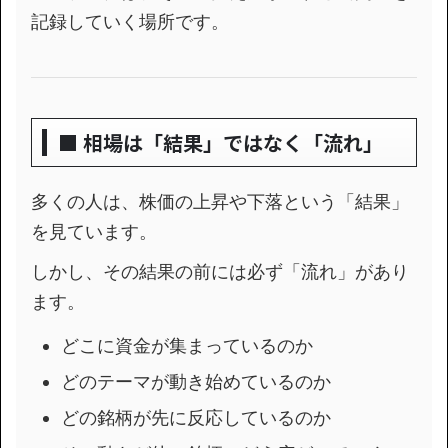
記録していく場所です。
■ 相場は「結果」ではなく「流れ」
多くの人は、株価の上昇や下落という「結果」
を見ています。
しかし、その結果の前には必ず「流れ」があり
ます。
どこに資金が集まっているのか
どのテーマが動き始めているのか
どの銘柄が先に反応しているのか