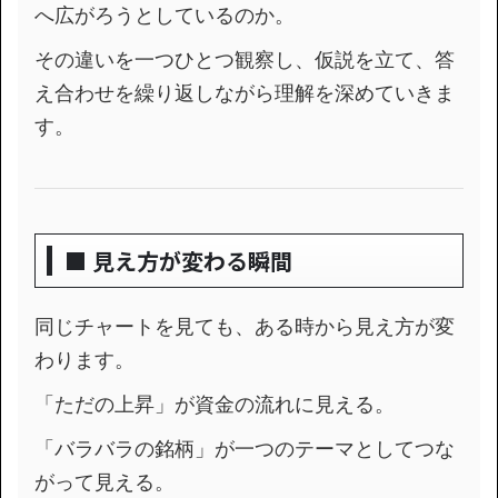
へ広がろうとしているのか。
その違いを一つひとつ観察し、仮説を立て、答
え合わせを繰り返しながら理解を深めていきま
す。
■ 見え方が変わる瞬間
同じチャートを見ても、ある時から見え方が変
わります。
「ただの上昇」が資金の流れに見える。
「バラバラの銘柄」が一つのテーマとしてつな
がって見える。