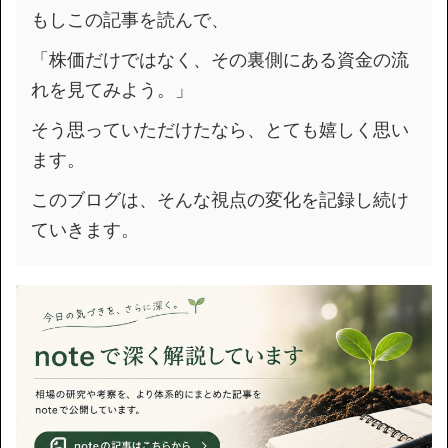
もしこの記事を読んで、
「株価だけではなく、その裏側にある資金の流
れを見てみよう。」
そう思っていただけたなら、とても嬉しく思い
ます。
このブログは、そんな視点の変化を記録し続け
ていきます。