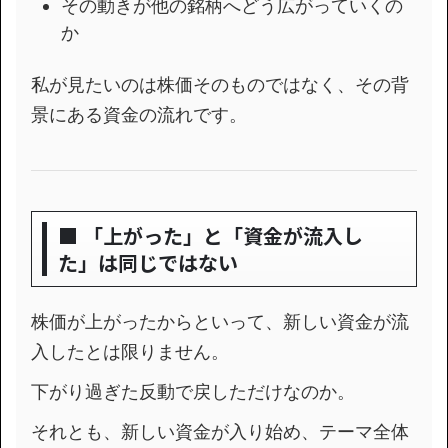
その動きが他の銘柄へどう広がっていくの
か
私が見たいのは株価そのものではなく、その背
景にある資金の流れです。
■ 「上がった」と「資金が流入し
た」は同じではない
株価が上がったからといって、新しい資金が流
入したとは限りません。
下がり過ぎた反動で戻しただけなのか。
それとも、新しい資金が入り始め、テーマ全体