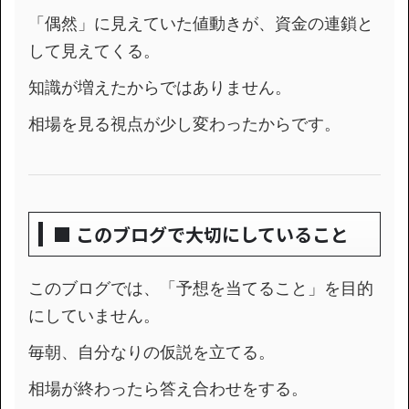
「偶然」に見えていた値動きが、資金の連鎖と
して見えてくる。
知識が増えたからではありません。
相場を見る視点が少し変わったからです。
■ このブログで大切にしていること
このブログでは、「予想を当てること」を目的
にしていません。
毎朝、自分なりの仮説を立てる。
相場が終わったら答え合わせをする。