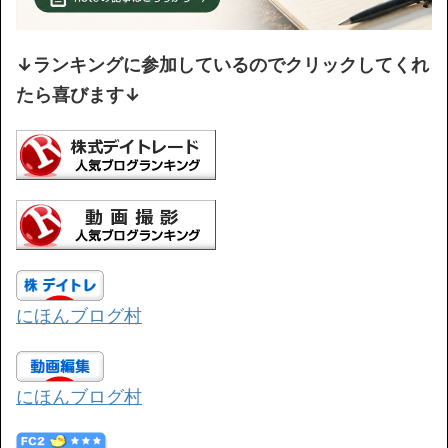
↓ランキングに参加しているのでクリックしてくれ
たら喜びます↓
にほんブログ村
にほんブログ村