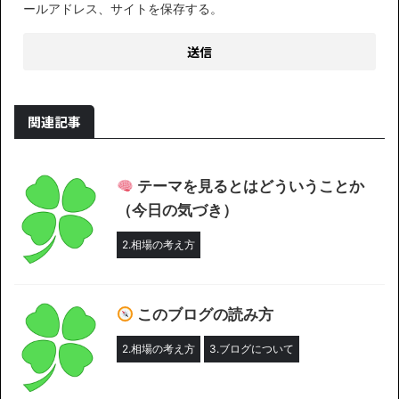
ールアドレス、サイトを保存する。
関連記事
テーマを見るとはどういうことか
（今日の気づき）
2.相場の考え方
このブログの読み方
2.相場の考え方
3.ブログについて