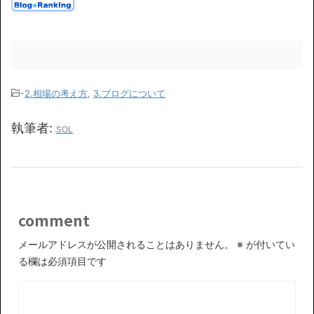
-
2.相場の考え方
,
3.ブログについて
執筆者:
SOL
comment
メールアドレスが公開されることはありません。
※
が付いてい
る欄は必須項目です