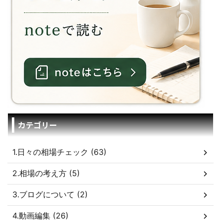
カテゴリー
1.日々の相場チェック (63)
2.相場の考え方 (5)
3.ブログについて (2)
4.動画編集 (26)