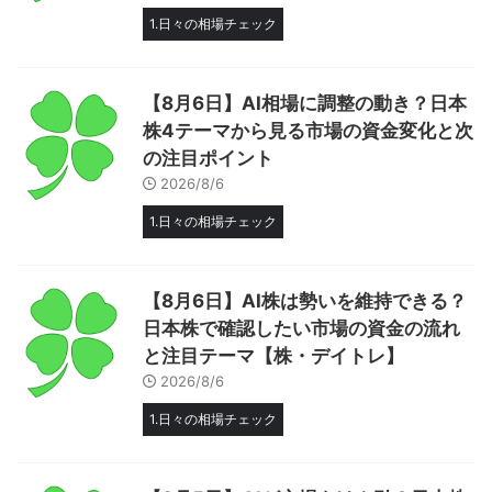
1.日々の相場チェック
【8月6日】AI相場に調整の動き？日本
株4テーマから見る市場の資金変化と次
の注目ポイント
2026/8/6
1.日々の相場チェック
【8月6日】AI株は勢いを維持できる？
日本株で確認したい市場の資金の流れ
と注目テーマ【株・デイトレ】
2026/8/6
1.日々の相場チェック