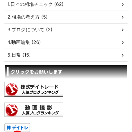
1.日々の相場チェック (62)
2.相場の考え方 (5)
3.ブログについて (2)
4.動画編集 (26)
5.日常 (15)
クリックをお願いします