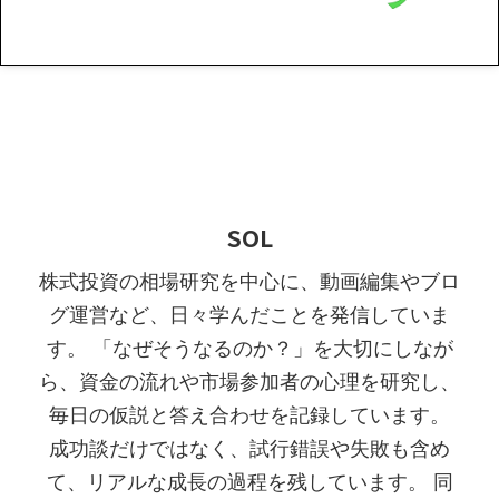
SOL
株式投資の相場研究を中心に、動画編集やブロ
グ運営など、日々学んだことを発信していま
す。 「なぜそうなるのか？」を大切にしなが
ら、資金の流れや市場参加者の心理を研究し、
毎日の仮説と答え合わせを記録しています。
成功談だけではなく、試行錯誤や失敗も含め
て、リアルな成長の過程を残しています。 同