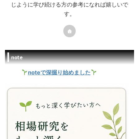
じように学び続ける方の参考になれば嬉しいで
す。
note
noteで深掘り始めました