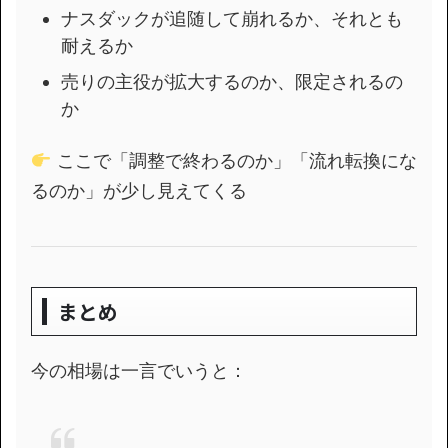
ナスダックが追随して崩れるか、それとも
耐えるか
売りの主役が拡大するのか、限定されるの
か
ここで「調整で終わるのか」「流れ転換にな
るのか」が少し見えてくる
まとめ
今の相場は一言でいうと：