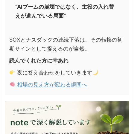
“AIブームの崩壊ではなく、主役の入れ替
えが進んでいる局面”
SOXとナスダックの連続下落は、その転換の初
期サインとして捉えるのが自然。
読んでくれた方に幸あれ
夜に答え合わせをしていきます
相場の見え方が変わる瞬間へ