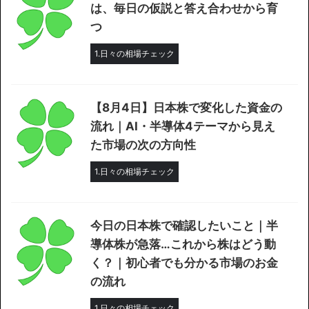
は、毎日の仮説と答え合わせから育
つ
1.日々の相場チェック
【8月4日】日本株で変化した資金の
流れ｜AI・半導体4テーマから見え
た市場の次の方向性
1.日々の相場チェック
今日の日本株で確認したいこと｜半
導体株が急落…これから株はどう動
く？｜初心者でも分かる市場のお金
の流れ
1.日々の相場チェック