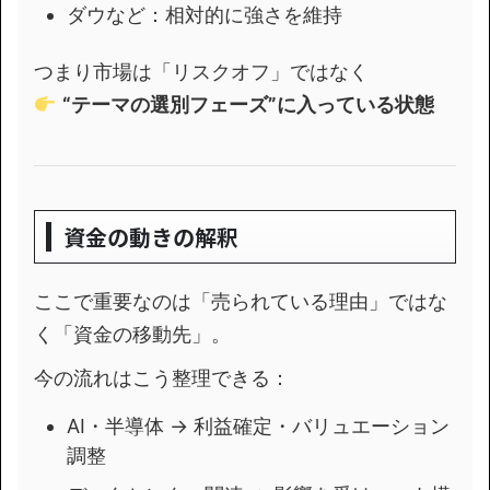
ダウなど：相対的に強さを維持
つまり市場は「リスクオフ」ではなく
“テーマの選別フェーズ”に入っている状態
資金の動きの解釈
ここで重要なのは「売られている理由」ではな
く「資金の移動先」。
今の流れはこう整理できる：
AI・半導体 → 利益確定・バリュエーション
調整