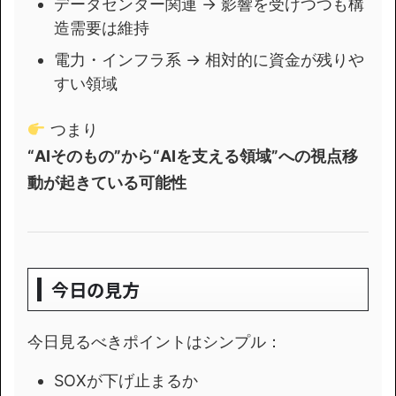
データセンター関連 → 影響を受けつつも構
造需要は維持
電力・インフラ系 → 相対的に資金が残りや
すい領域
つまり
“AIそのもの”から“AIを支える領域”への視点移
動が起きている可能性
今日の見方
今日見るべきポイントはシンプル：
SOXが下げ止まるか