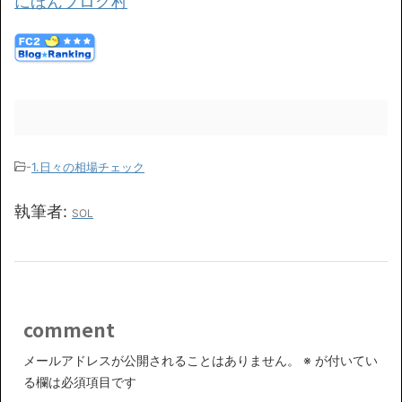
にほんブログ村
-
1.日々の相場チェック
執筆者:
SOL
comment
メールアドレスが公開されることはありません。
※
が付いてい
る欄は必須項目です