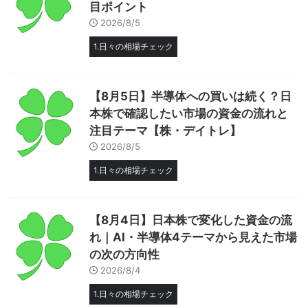
目ポイント
2026/8/5
1.日々の相場チェック
【8月5日】半導体への買いは続く？日
本株で確認したい市場の資金の流れと
注目テーマ【株・デイトレ】
2026/8/5
1.日々の相場チェック
【8月4日】日本株で変化した資金の流
れ｜AI・半導体4テーマから見えた市場
の次の方向性
2026/8/4
1.日々の相場チェック