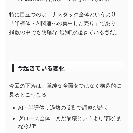
特に目立つのは、ナスダック全体というより
「半導体・AI関連への集中した売り」であり、
指数の中でも明確な“選別”が起きている点だ。
今起きている変化
今回の下落は、単純な全面安ではなく構造的に
見るとこうなる：
AI・半導体：過熱の反動で調整が続く
グロース全体：まだ崩壊というより“部分的
な冷却”