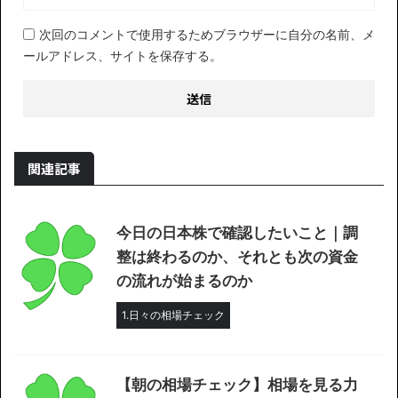
次回のコメントで使用するためブラウザーに自分の名前、メ
ールアドレス、サイトを保存する。
関連記事
今日の日本株で確認したいこと｜調
整は終わるのか、それとも次の資金
の流れが始まるのか
1.日々の相場チェック
【朝の相場チェック】相場を見る力