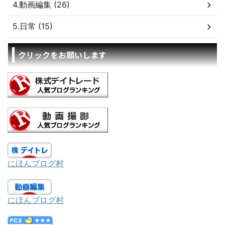
4.動画編集 (26)
5.日常 (15)
クリックをお願いします
にほんブログ村
にほんブログ村