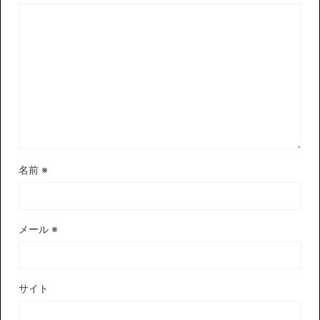
名前
※
メール
※
サイト