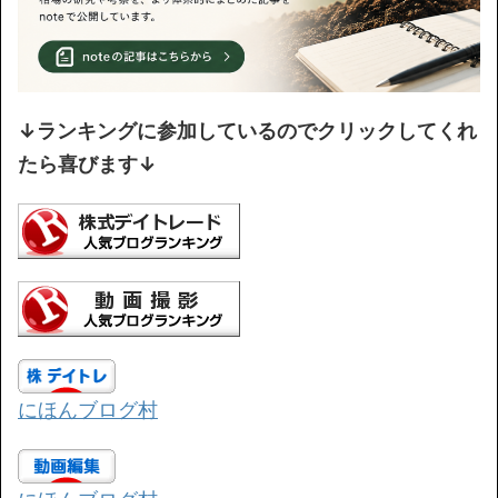
↓ランキングに参加しているのでクリックしてくれ
たら喜びます↓
にほんブログ村