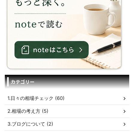
カテゴリー
1.日々の相場チェック (60)
2.相場の考え方 (5)
3.ブログについて (2)